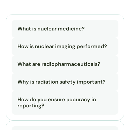
What is nuclear medicine?
How is nuclear imaging performed?
What are radiopharmaceuticals?
Why is radiation safety important?
How do you ensure accuracy in 
reporting?