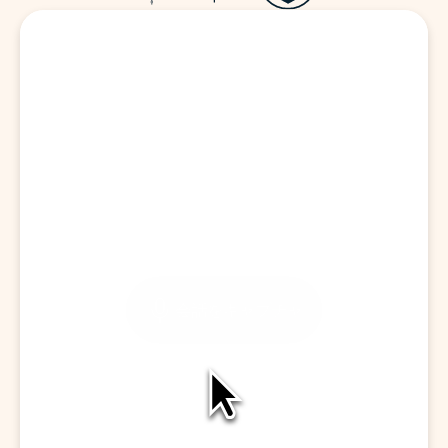
訪問を開始する
会話をキャプチャ