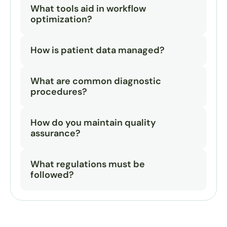
What tools aid in workflow 
optimization?
How is patient data managed?
What are common diagnostic 
procedures?
How do you maintain quality 
assurance?
What regulations must be 
followed?