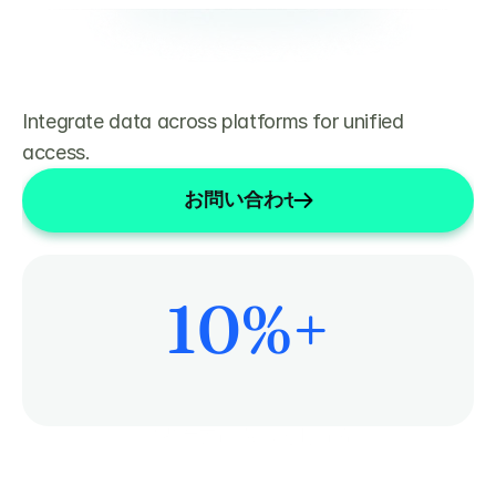
Integrate data across platforms for unified 
access.
お問い合わせ
10
%+
患者ケアにもっと時間を