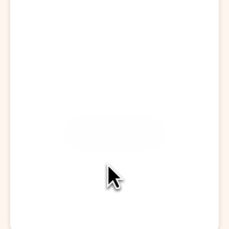
訪問を開始する
会話をキャプチャ