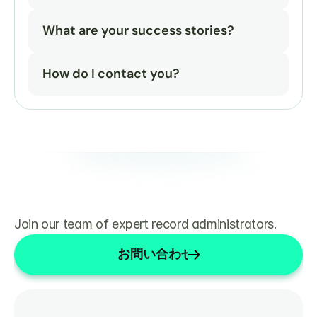
What are your success stories?
How do I contact you?
Join our team of expert record administrators.
お問い合わせ