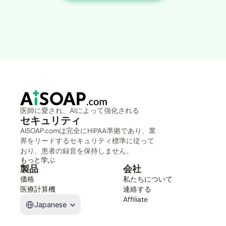
医師に愛され、AIによって強化される
セキュリティ
AISOAP.comは完全にHIPAA準拠であり、業
界をリードするセキュリティ標準に従って
おり、患者の録音を保持しません。
もっと学ぶ
製品
会社
価格
私たちについて
医療計算機
連絡する
Select Language
Affiliate
Japanese