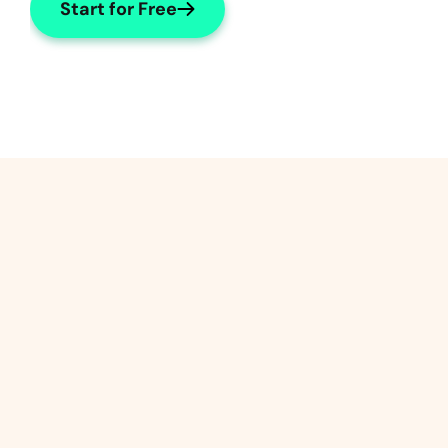
Start for Free