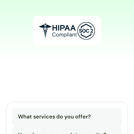
What services do you offer?