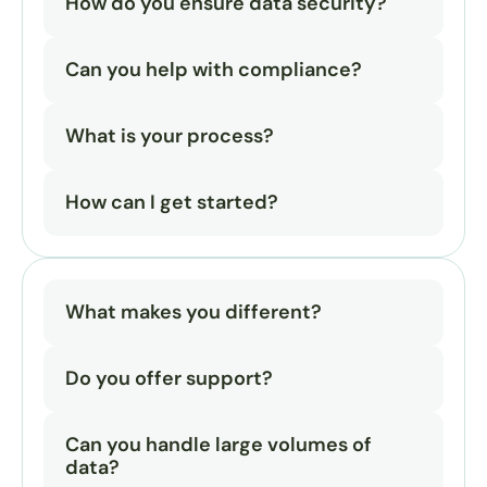
How do you ensure data security?
Can you help with compliance?
What is your process?
How can I get started?
What makes you different?
Do you offer support?
Can you handle large volumes of 
data?