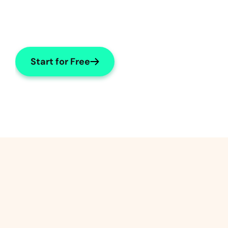
Start for Free