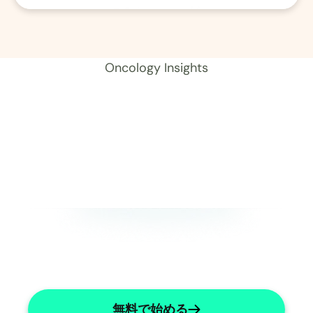
01 レコード 
Oncology Insights
無料で始める