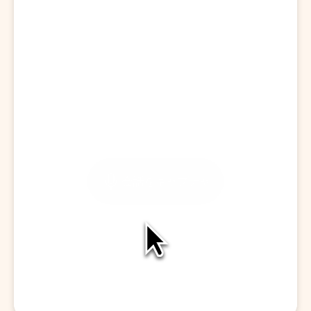
訪問を開始する
会話をキャプチャ