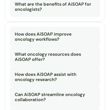
What are the benefits of AiSOAP for 
oncologists?
How does AiSOAP improve 
oncology workflows?
What oncology resources does 
AiSOAP offer?
How does AiSOAP assist with 
oncology research?
Can AiSOAP streamline oncology 
collaboration?