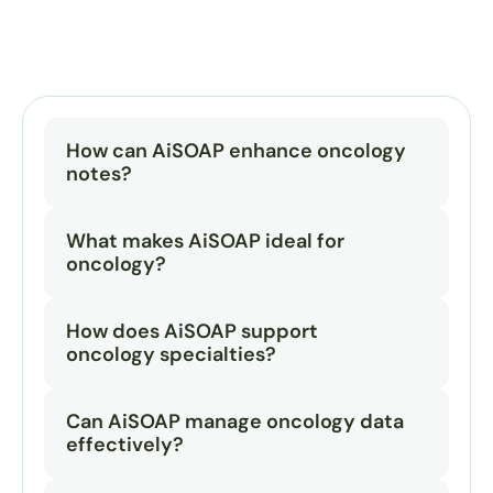
How can AiSOAP enhance oncology 
notes?
What makes AiSOAP ideal for 
oncology?
How does AiSOAP support 
oncology specialties?
Can AiSOAP manage oncology data 
effectively?