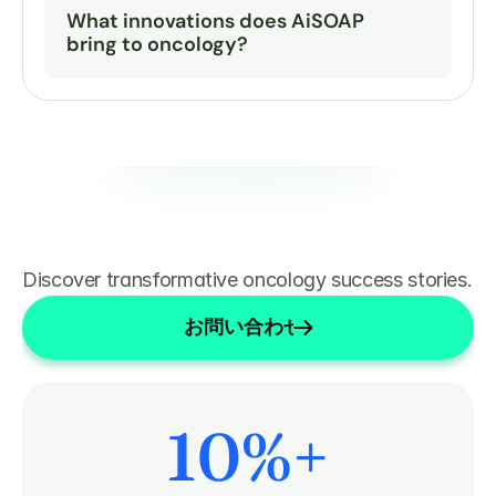
What innovations does AiSOAP 
bring to oncology?
Discover transformative oncology success stories.
お問い合わせ
10
%+