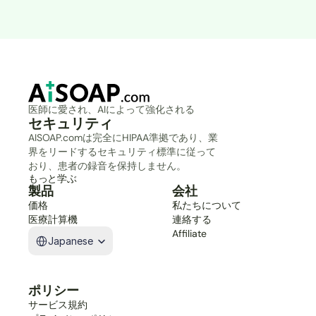
医師に愛され、AIによって強化される
セキュリティ
AISOAP.comは完全にHIPAA準拠であり、業
界をリードするセキュリティ標準に従って
おり、患者の録音を保持しません。
もっと学ぶ
製品
会社
価格
私たちについて
医療計算機
連絡する
Select Language
Affiliate
Japanese
ポリシー
サービス規約