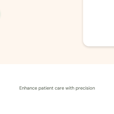
Enhance patient care with precision