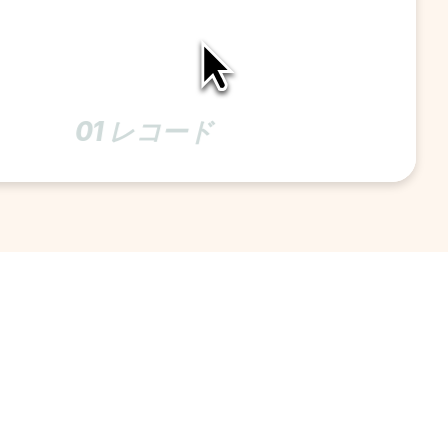
01 レコード 