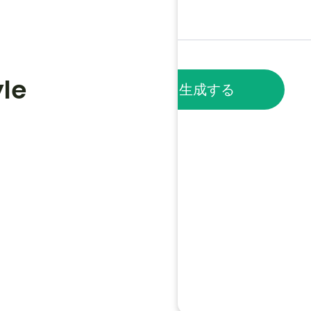
le 
ノートを生成する