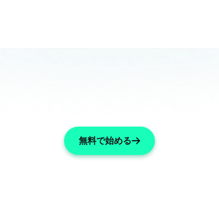
無料で始める