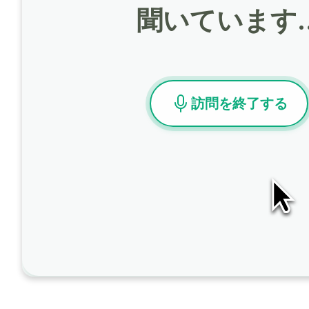
聞いています
訪問を終了する