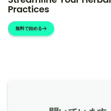
Practices
無料で始める