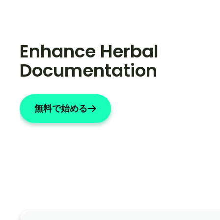
Enhance Herbal 
Documentation
無料で始める