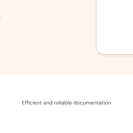
Efficient and reliable documentation