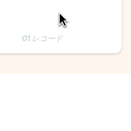
01 レコード 