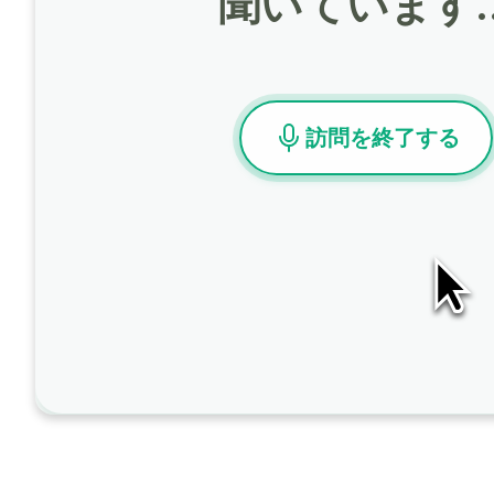
聞いています
訪問を終了する