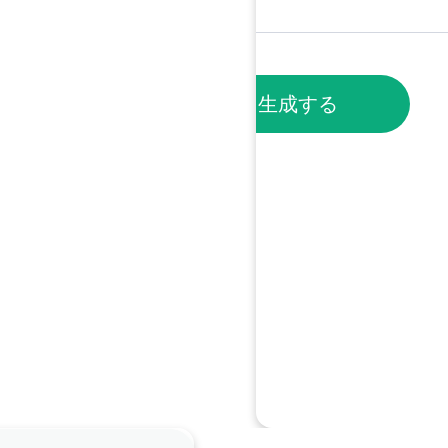
ノートを生成する