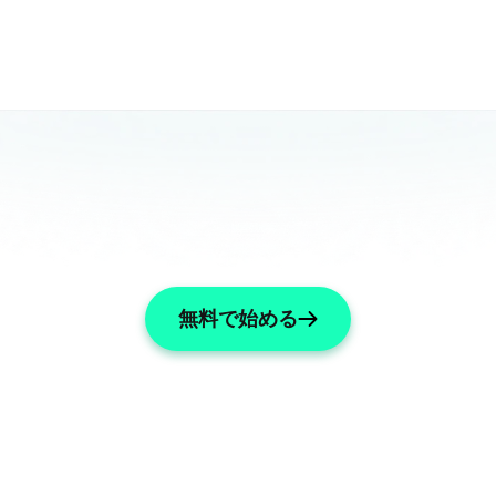
無料で始める