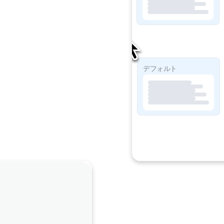
ソープライト
デフォルト