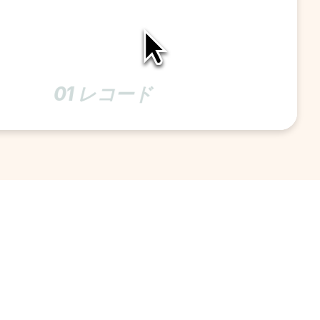
01 レコード 