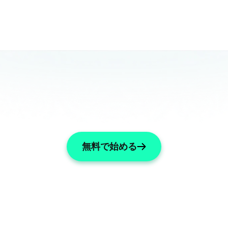
無料で始める