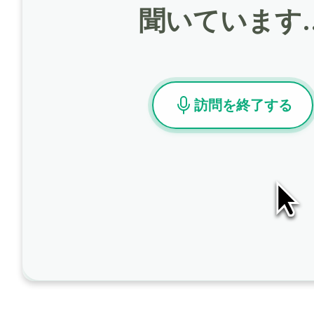
聞いています
訪問を終了する