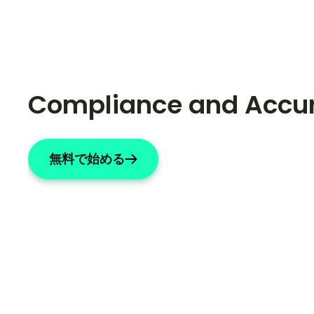
Compliance and Accu
無料で始める