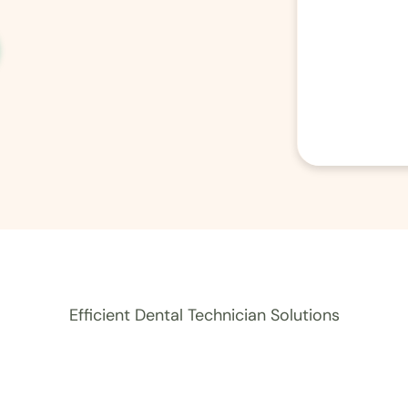
Efficient Dental Technician Solutions