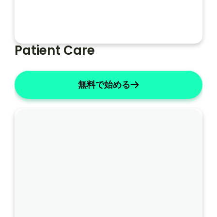
Patient Care
無料で始める
聞いています…