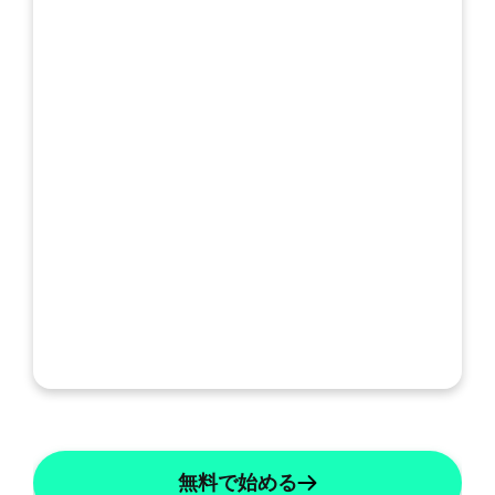
無料で始める