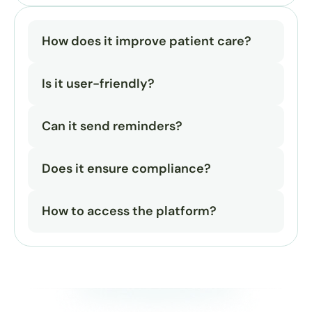
How does it improve patient care?
Is it user-friendly?
Can it send reminders?
Does it ensure compliance?
How to access the platform?