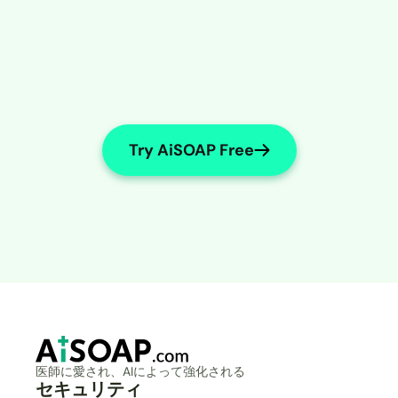
Try AiSOAP Free
医師に愛され、AIによって強化される
セキュリティ