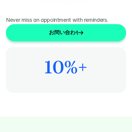
Never miss an appointment with reminders.
お問い合わせ
10
%+
患者ケアにもっと時間を