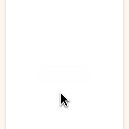
訪問を開始する
会話をキャプチャ