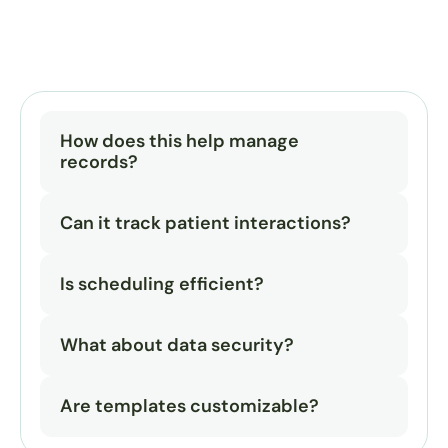
How does this help manage 
records?
Can it track patient interactions?
Is scheduling efficient?
What about data security?
Are templates customizable?