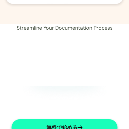
01 レコード 
Streamline Your Documentation Process
無料で始める