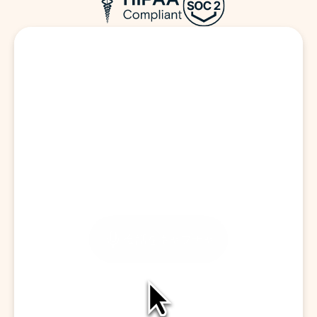
訪問を開始する
会話をキャプチャ