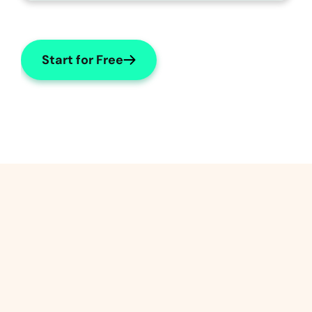
Start for Free