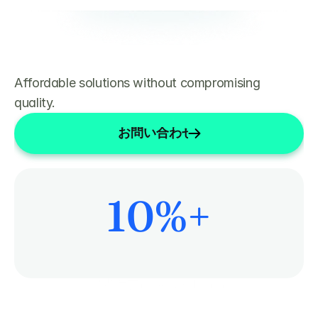
Affordable solutions without compromising 
quality.
お問い合わせ
10
%+
患者ケアにもっと時間を