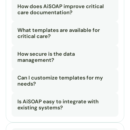
How does AiSOAP improve critical 
care documentation?
What templates are available for 
critical care?
How secure is the data 
management?
Can I customize templates for my 
needs?
Is AiSOAP easy to integrate with 
existing systems?