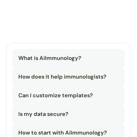
What is AiImmunology?
How does it help immunologists?
Can I customize templates?
Is my data secure?
How to start with AiImmunology?