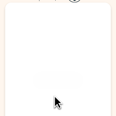
訪問を開始する
会話をキャプチャ