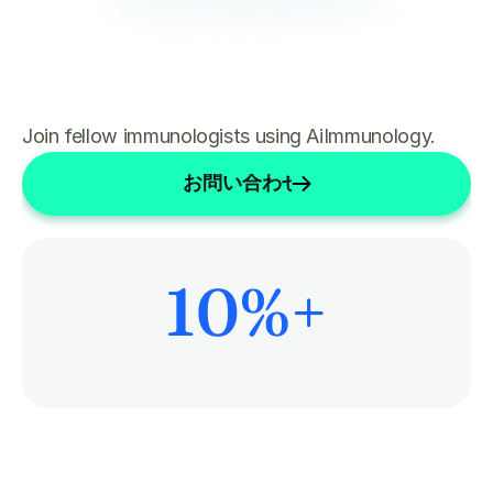
Join fellow immunologists using AiImmunology.
お問い合わせ
10
%+
患者ケアにもっと時間を