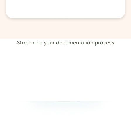
01 レコード 
Streamline your documentation process