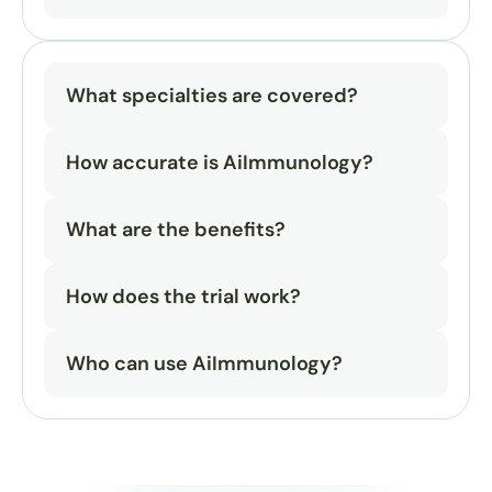
What specialties are covered?
How accurate is AiImmunology?
What are the benefits?
How does the trial work?
Who can use AiImmunology?