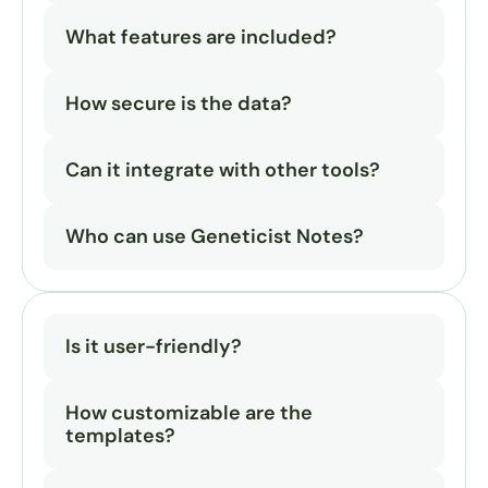
What features are included?
How secure is the data?
Can it integrate with other tools?
Who can use Geneticist Notes?
Is it user-friendly?
How customizable are the 
templates?