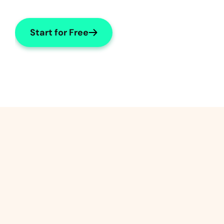
Start for Free