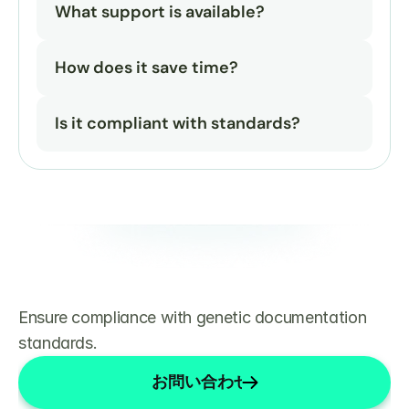
What support is available?
How does it save time?
Is it compliant with standards?
Ensure compliance with genetic documentation 
standards.
お問い合わせ