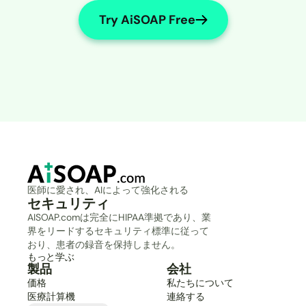
Try AiSOAP Free
医師に愛され、AIによって強化される
セキュリティ
AISOAP.comは完全にHIPAA準拠であり、業
界をリードするセキュリティ標準に従って
おり、患者の録音を保持しません。
もっと学ぶ
製品
会社
価格
私たちについて
医療計算機
連絡する