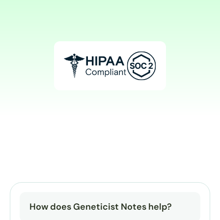
How does Geneticist Notes help?