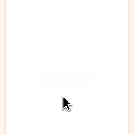
訪問を開始する
会話をキャプチャ