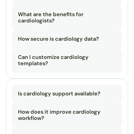
What are the benefits for 
cardiologists?
How secure is cardiology data?
Can I customize cardiology 
templates?
Is cardiology support available?
How does it improve cardiology 
workflow?