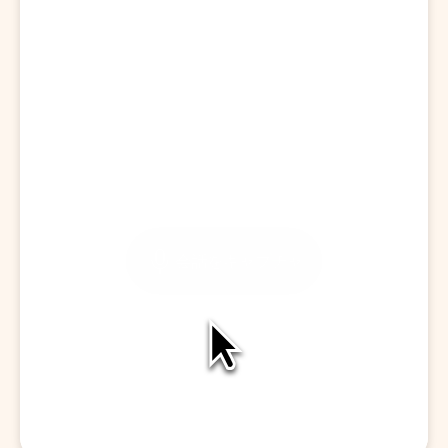
訪問を開始する
会話をキャプチャ