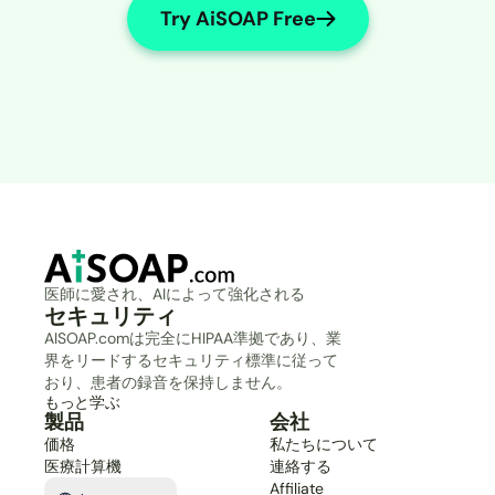
Try AiSOAP Free
医師に愛され、AIによって強化される
セキュリティ
AISOAP.comは完全にHIPAA準拠であり、業
界をリードするセキュリティ標準に従って
おり、患者の録音を保持しません。
もっと学ぶ
製品
会社
価格
私たちについて
医療計算機
連絡する
Select Language
Affiliate