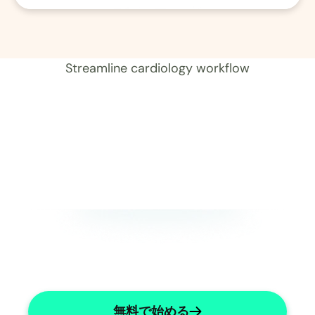
01 レコード 
Streamline cardiology workflow
無料で始める