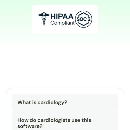
What is cardiology?
How do cardiologists use this 
software?