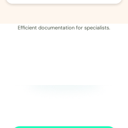
01 レコード 
Efficient documentation for specialists.