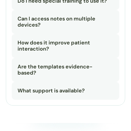
Do I need special training to use it?
Can I access notes on multiple 
devices?
How does it improve patient 
interaction?
Are the templates evidence-
based?
What support is available?