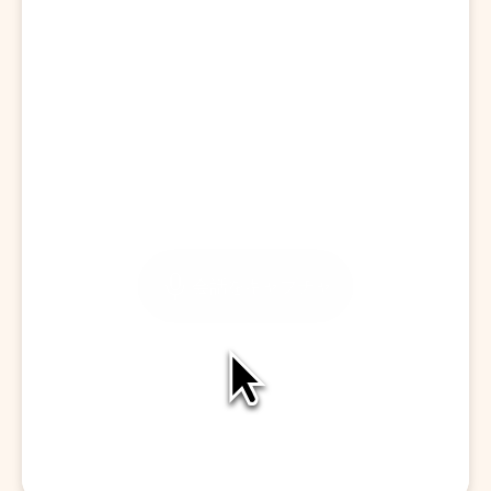
訪問を開始する
会話をキャプチャ