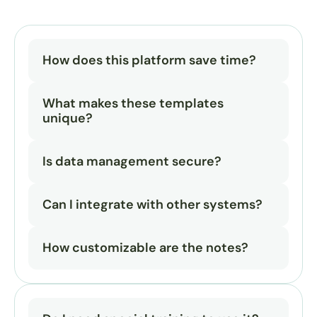
How does this platform save time?
What makes these templates 
unique?
Is data management secure?
Can I integrate with other systems?
How customizable are the notes?