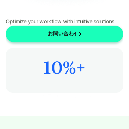
Optimize your workflow with intuitive solutions.
お問い合わせ
10
%+
患者ケアにもっと時間を