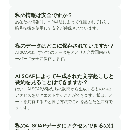
私の情報は安全ですか？
あなたの情報は、HIPAA法によって保護されており、
暗号技術を使用して安全が確保されています。
私のデータはどこに保存されていますか？
AI SOAPは、すべてのデータをアメリカ合衆国内のサ
ーバーに安全に保存します。
AI SOAPによって生成された文字起こしと
要約を見ることはできますか？
はい、AI SOAPが私たちの訪問から生成するものへの
アクセスをリクエストすることができます。私は、ノ
ートを共有するのと同じ方法でこれをあなたと共有で
きます。
私のAI SOAPデータにアクセスできるのは