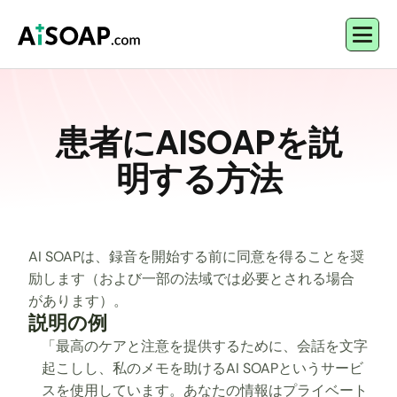
患者にAISOAPを説
明する方法
AI SOAPは、録音を開始する前に同意を得ることを奨
励します（および一部の法域では必要とされる場合
があります）。
説明の例
「最高のケアと注意を提供するために、会話を文字
起こしし、私のメモを助けるAI SOAPというサービ
スを使用しています。あなたの情報はプライベート