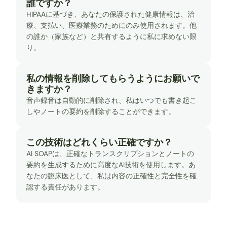
誰ですか？
HIPAAに基づき、あなたの保護された健康情報は、治
療、支払い、医療業務のためにのみ使用されます。他
の誰か（家族など）と共有するように私に求めない限
り。
私の情報を削除してもらうようにお願いで
きますか？
音声録音は自動的に削除され、私はいつでも書き起こ
しやノートの要約を削除することができます。
この技術はどれくらい正確ですか？
AI SOAPは、正確なトランスクリプションとノートの
要約を生成するために高度なAI技術を使用します。あ
なたの臨床医として、私は内容の正確性と完全性を確
認する責任があります。