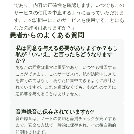
であり、内容の正確性を確認します。いつでもこの
サービスの使用を中止するように言っていただけま
す。この訪問中にこのサービスを使用することにあ
なたの許可はありますか？」
患者からのよくある質問
私は同意を与える必要がありますか？もし
私が「いいえ」と言ったらどうなります
か？
あなたの同意は非常に重要であり、いつでも撤回する
ことができます。このサービスは、私が訪問中にメモ
を書くのではなく、あなたに集中できるように設計さ
れていますが、これを選ばなくても、あなたのケアに
悪影響を与えることはありません。
音声録音は保存されていますか?
音声録音は、ノートの要約と品質チェックが完了する
まで、安全な方法で一時的に保存され、その後自動的
に削除されます。