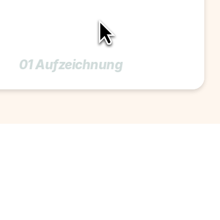
01 Aufzeichnung 