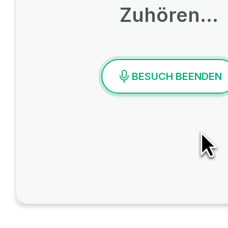
Zuhören…
BESUCH BEENDEN