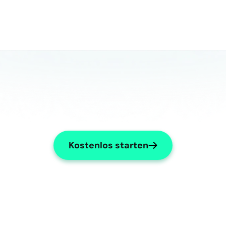
Kostenlos starten