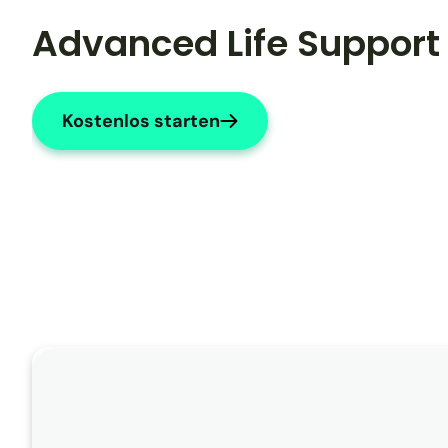
Advanced Life Support
Kostenlos starten