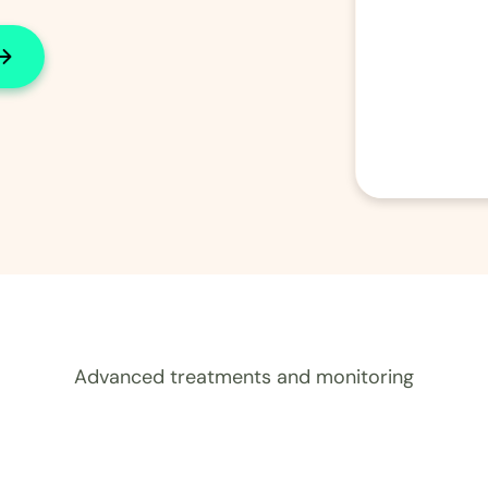
Advanced treatments and monitoring