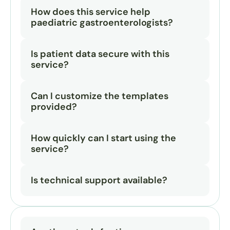
How does this service help 
paediatric gastroenterologists?
Is patient data secure with this 
service?
Can I customize the templates 
provided?
How quickly can I start using the 
service?
Is technical support available?