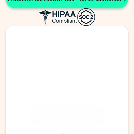
Besuchen Sie einen Besuch
GESPRÄCH FESTHALTEN