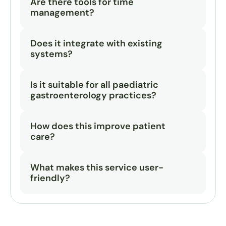
Are there tools for time 
management?
Does it integrate with existing 
systems?
Is it suitable for all paediatric 
gastroenterology practices?
How does this improve patient 
care?
What makes this service user-
friendly?