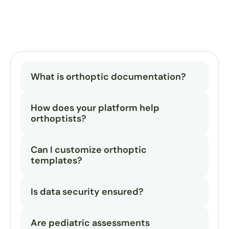
What is orthoptic documentation?
How does your platform help 
orthoptists?
Can I customize orthoptic 
templates?
Is data security ensured?
Are pediatric assessments 