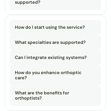
supported?
How do I start using the service?
What specialties are supported?
Can I integrate existing systems?
How do you enhance orthoptic 
care?
What are the benefits for 
orthoptists?