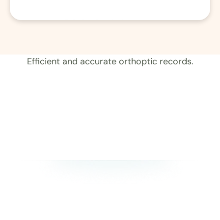
01 Aufzeichnung 
Efficient and accurate orthoptic records.