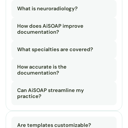
What is neuroradiology?
How does AiSOAP improve 
documentation?
What specialties are covered?
How accurate is the 
documentation?
Can AiSOAP streamline my 
practice?
Are templates customizable?