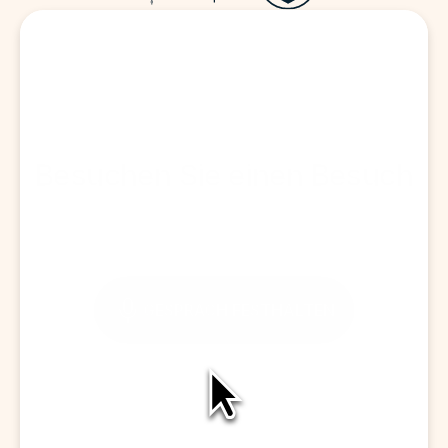
Besuchen Sie einen Besuch
GESPRÄCH FESTHALTEN