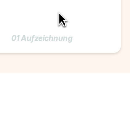
01 Aufzeichnung 