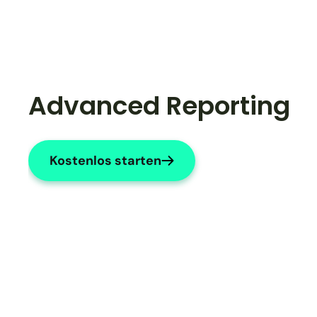
Advanced Reporting
Kostenlos starten