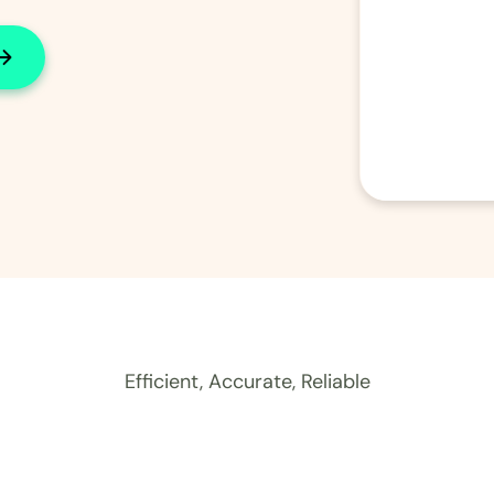
Efficient, Accurate, Reliable