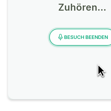
Zuhören…
BESUCH BEENDEN