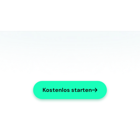
Kostenlos starten