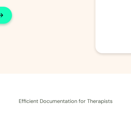
Efficient Documentation for Therapists