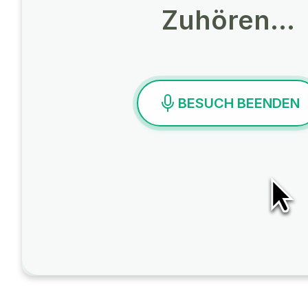
Zuhören…
BESUCH BEENDEN