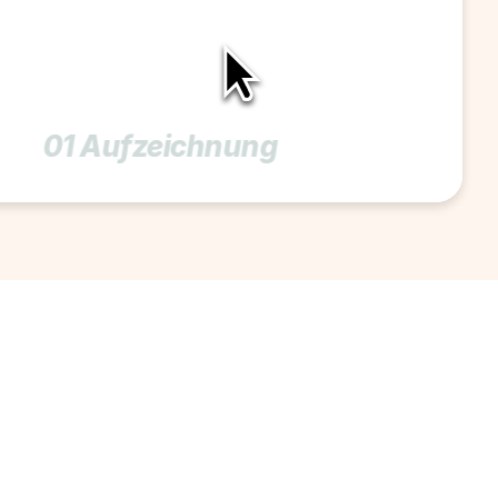
01 Aufzeichnung 