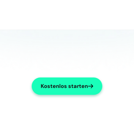
Kostenlos starten