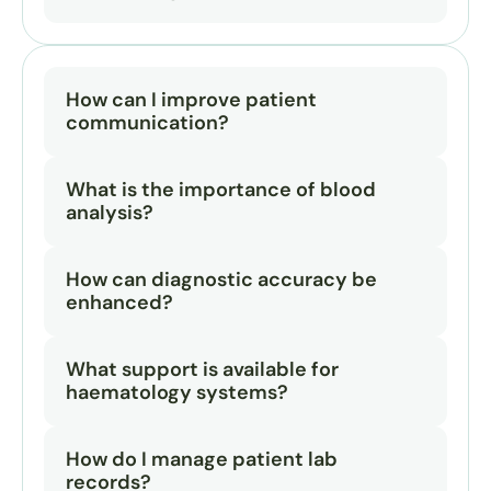
How can I improve patient 
communication?
What is the importance of blood 
analysis?
How can diagnostic accuracy be 
enhanced?
What support is available for 
haematology systems?
How do I manage patient lab 
records?