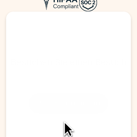
Besuchen Sie einen Besuch
GESPRÄCH FESTHALTEN