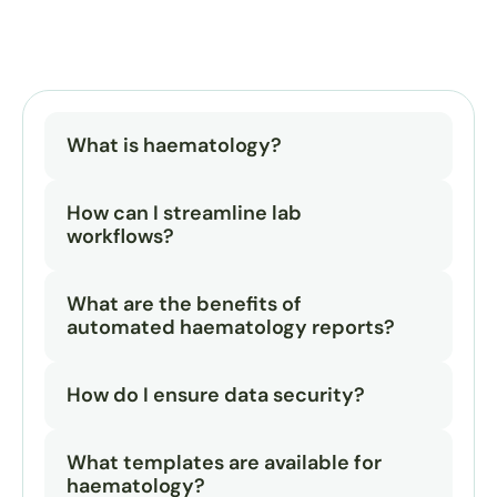
What is haematology?
How can I streamline lab 
workflows?
What are the benefits of 
automated haematology reports?
How do I ensure data security?
What templates are available for 
haematology?