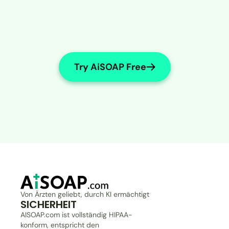
Try AiSOAP Free
Von Ärzten geliebt, durch KI ermächtigt
SICHERHEIT
AISOAP.com ist vollständig HIPAA-
konform, entspricht den 