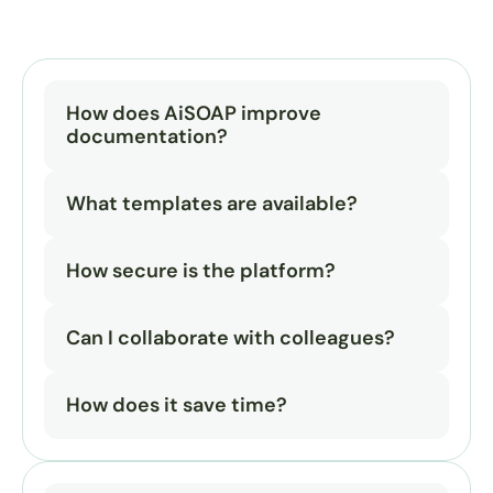
How does AiSOAP improve 
documentation?
What templates are available?
How secure is the platform?
Can I collaborate with colleagues?
How does it save time?