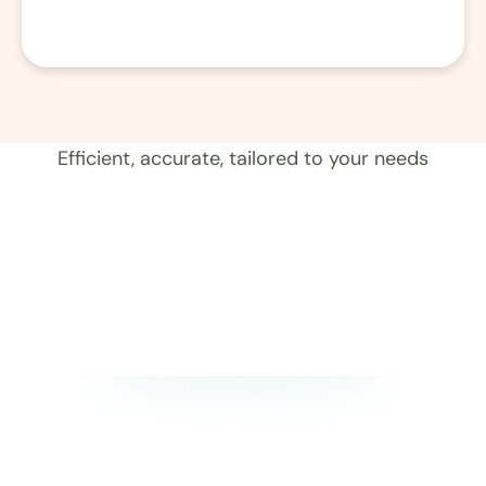
01 Aufzeichnung 
Efficient, accurate, tailored to your needs