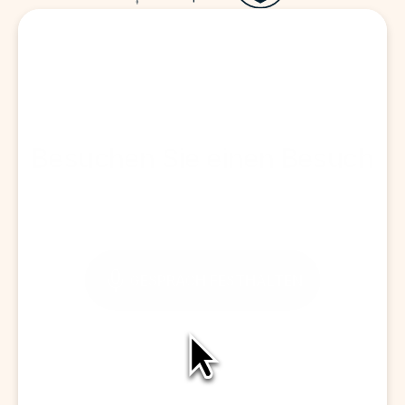
Besuchen Sie einen Besuch
GESPRÄCH FESTHALTEN