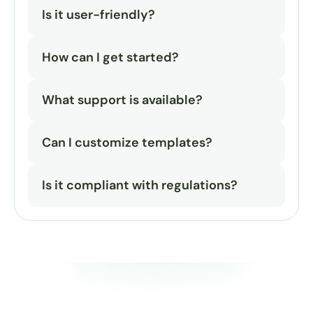
Is it user-friendly?
How can I get started?
What support is available?
Can I customize templates?
Is it compliant with regulations?