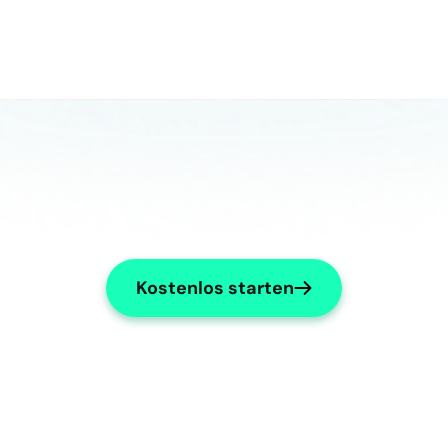
Kostenlos starten