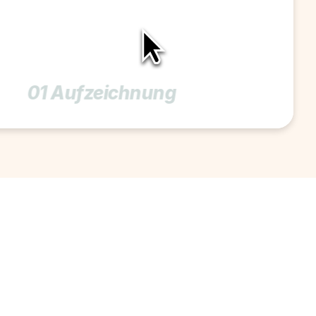
01 Aufzeichnung 