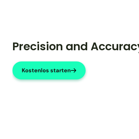
Precision and Accurac
Kostenlos starten