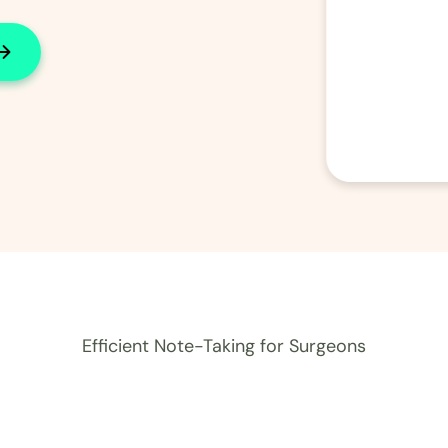
Efficient Note-Taking for Surgeons