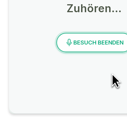
Zuhören…
BESUCH BEENDEN