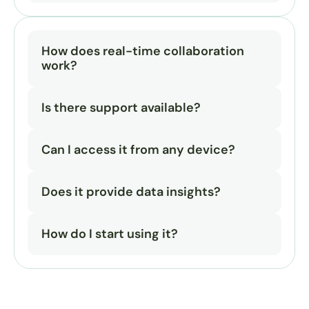
How does real-time collaboration 
work?
Is there support available?
Can I access it from any device?
Does it provide data insights?
How do I start using it?