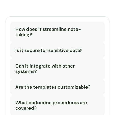
How does it streamline note-
taking?
Is it secure for sensitive data?
Can it integrate with other 
systems?
Are the templates customizable?
What endocrine procedures are 
covered?