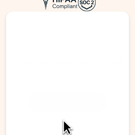
Besuchen Sie einen Besuch
GESPRÄCH FESTHALTEN