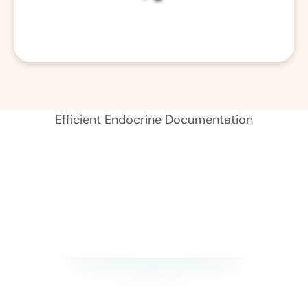
01 Aufzeichnung 
Efficient Endocrine Documentation