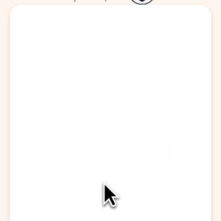
Besuchen Sie einen Besuch
GESPRÄCH FESTHALTEN