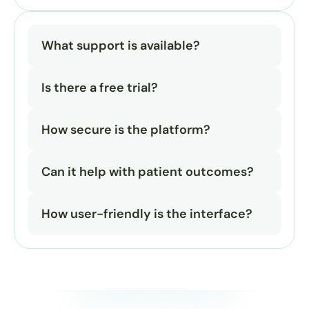
What support is available?
Is there a free trial?
How secure is the platform?
Can it help with patient outcomes?
How user-friendly is the interface?