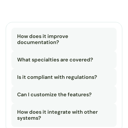
How does it improve 
documentation?
What specialties are covered?
Is it compliant with regulations?
Can I customize the features?
How does it integrate with other 
systems?