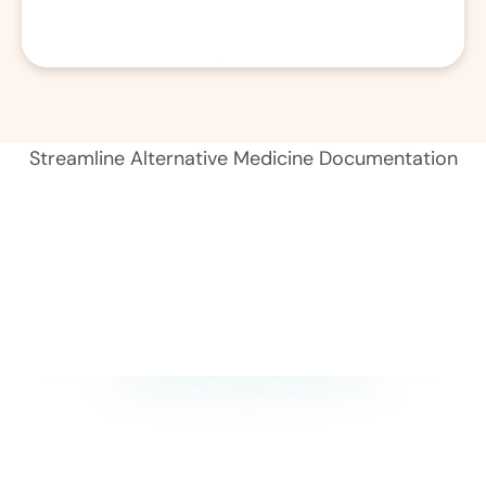
01 Aufzeichnung 
Streamline Alternative Medicine Documentation