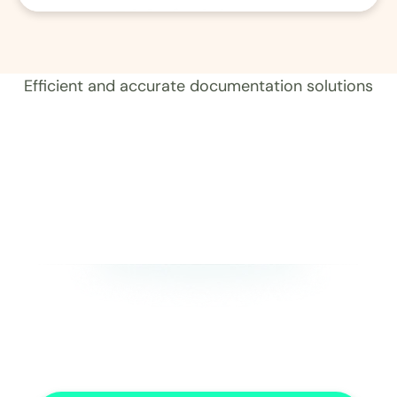
01 Aufzeichnung 
Efficient and accurate documentation solutions