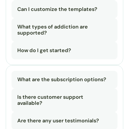
Can I customize the templates?
What types of addiction are 
supported?
How do I get started?
What are the subscription options?
Is there customer support 
available?
Are there any user testimonials?