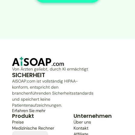
Von Ärzten geliebt, durch KI ermächtigt
SICHERHEIT
AISOAP.com ist vollständig HIPAA-
konform, entspricht den 
branchenführenden Sicherheitsstandards 
und speichert keine 
Patientenaufzeichnungen.
Erfahren Sie mehr
Produkt
Unternehmen
Preise
Über uns
Medizinische Rechner
Kontakt
Select Language
Affiliate