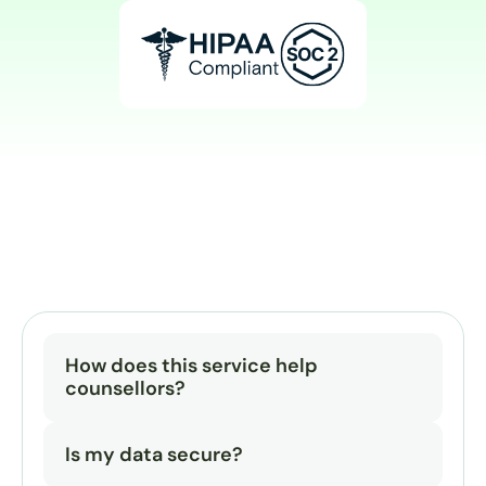
How does this service help 
counsellors?
Is my data secure?